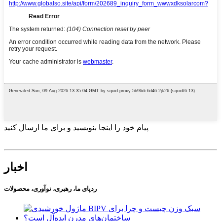
پیام خود را اینجا بنویسید و برای ما ارسال کنید
اخبار
ردپای ما، رهبری، نوآوری، محصولات