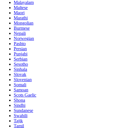
Malayalam
Maltese
Maori
Marathi
Mongolian
Burmese
Nepali
Norwegian
Pashto
Persian
Punjabi
Serbian
Sesotho
Sinhala
Slovak
Slovenian
Somali
Samoan
Scots Gaelic
Shona
Sindhi
Sundanese
Swahili
Tajik
Tamil