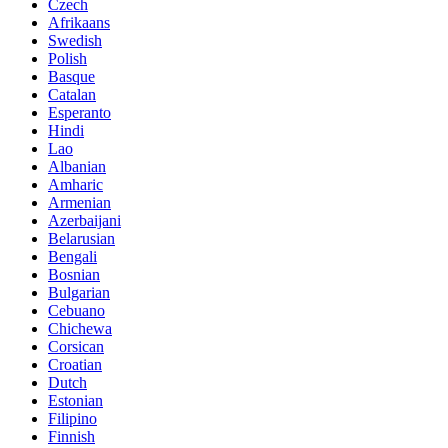
Czech
Afrikaans
Swedish
Polish
Basque
Catalan
Esperanto
Hindi
Lao
Albanian
Amharic
Armenian
Azerbaijani
Belarusian
Bengali
Bosnian
Bulgarian
Cebuano
Chichewa
Corsican
Croatian
Dutch
Estonian
Filipino
Finnish