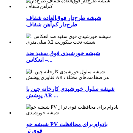
شیشه طرح‌دار فوق‌العاده شفاف
طرح‌دار کم‌آهن شفاف
شیشه خورشیدی فوق سفید ضد
انعکاس –...
شیشه سلول خورشیدی کارخانه چین با
پوشش AR ...
شیشه خو PV بادوام برای محافظت
قوی تر