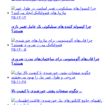
۲۵-۱۲-۱۲
چرا کپسوله کننده های سیلیکونی یک عامل تغییر بازی
هستند؟
۲۵-۱۲-۰۵
چرا قاب‌های آلومینیومی برای ساختمان‌های مدرن ضروری
هستند؟
۲۵-۱۱-۲۸
چگونه صفحات پشتی خورشیدی با کیفیت بالا ...