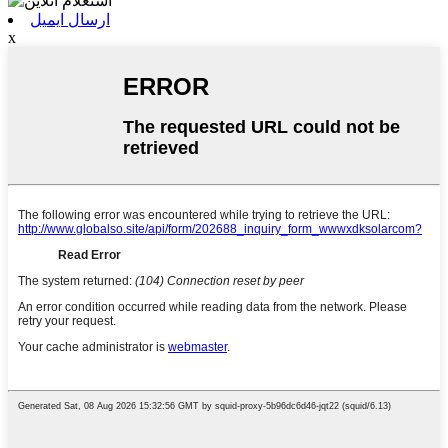
ارسال ایمیل
x