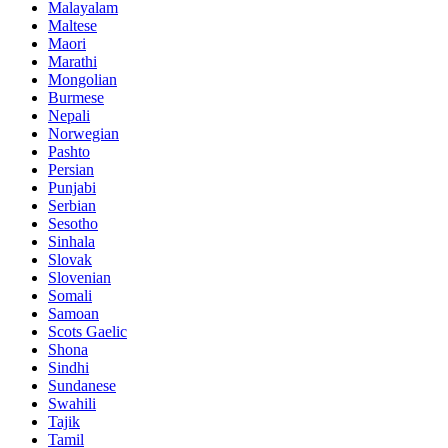
Malayalam
Maltese
Maori
Marathi
Mongolian
Burmese
Nepali
Norwegian
Pashto
Persian
Punjabi
Serbian
Sesotho
Sinhala
Slovak
Slovenian
Somali
Samoan
Scots Gaelic
Shona
Sindhi
Sundanese
Swahili
Tajik
Tamil