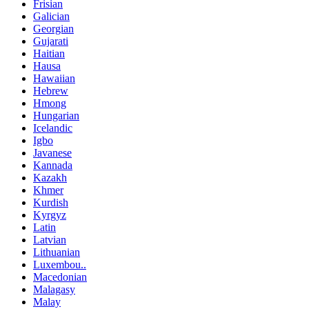
Frisian
Galician
Georgian
Gujarati
Haitian
Hausa
Hawaiian
Hebrew
Hmong
Hungarian
Icelandic
Igbo
Javanese
Kannada
Kazakh
Khmer
Kurdish
Kyrgyz
Latin
Latvian
Lithuanian
Luxembou..
Macedonian
Malagasy
Malay