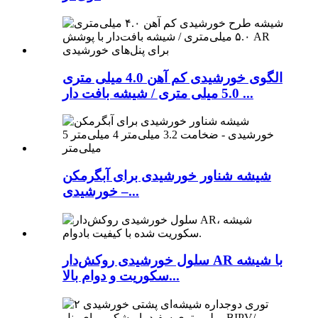
الگوی خورشیدی کم آهن 4.0 میلی متری
5.0 میلی متری / شیشه بافت دار ...
شیشه شناور خورشیدی برای آبگرمکن
خورشیدی –...
سلول خورشیدی روکش‌دار AR با شیشه
سکوریت و دوام بالا...