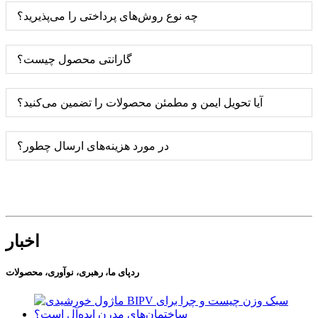
چه نوع روش‌های پرداختی را می‌پذیرید؟
گارانتی محصول چیست؟
آیا تحویل ایمن و مطمئن محصولات را تضمین می‌کنید؟
در مورد هزینه‌های ارسال چطور؟
اخبار
ردپای ما، رهبری، نوآوری، محصولات