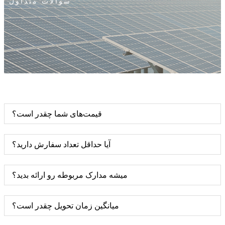
سوالات متداول
قیمت‌های شما چقدر است؟
آیا حداقل تعداد سفارش دارید؟
میشه مدارک مربوطه رو ارائه بدید؟
میانگین زمان تحویل چقدر است؟