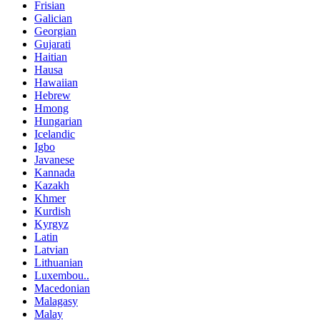
Frisian
Galician
Georgian
Gujarati
Haitian
Hausa
Hawaiian
Hebrew
Hmong
Hungarian
Icelandic
Igbo
Javanese
Kannada
Kazakh
Khmer
Kurdish
Kyrgyz
Latin
Latvian
Lithuanian
Luxembou..
Macedonian
Malagasy
Malay