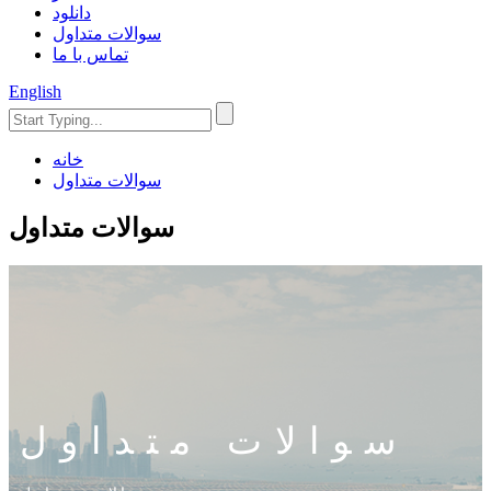
دانلود
سوالات متداول
تماس با ما
English
خانه
سوالات متداول
سوالات متداول
سوالات متداول