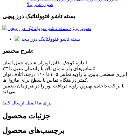
طول عمر بالا
بسته تاشو فتوولتائیک درز پیچی
شرح مختصر:
اندازه کوچک، قابل آویزان شدن، حمل آسان.
تماس‌های با راندمان بالا، با راندمان تبدیل تا ۲۳٪.
انرژی سطحی پایین، با زاویه تماس ۱۰۵ تا ۱۱۰ درجه. اتلاف توان
کمتر در هنگام تماس با سطح برای ماژول‌ها.
با براکت داخلی، بهترین زاویه دریافت نور را در هر زمان تضمین
می‌کند.
برای ما ایمیل ارسال کنید
جزئیات محصول
برچسب‌های محصول