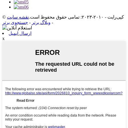
© کپی‌رایت - ۲۰۱۰-۲۰۲۳: تمامی حقوق محفوظ است.
نقشه سایت
-
وبلاگ برتر
-
جستجوی برتر
ارسال ایمیل
x