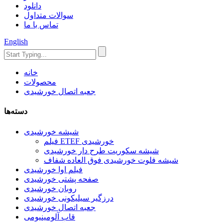
دانلود
سوالات متداول
تماس با ما
English
خانه
محصولات
جعبه اتصال خورشیدی
دسته‌ها
شیشه خورشیدی
فیلم ETEF خورشیدی
شیشه سکوریت طرح دار خورشیدی
شیشه فلوت خورشیدی فوق العاده شفاف
فیلم اوا خورشیدی
صفحه پشتی خورشیدی
روبان خورشیدی
درزگیر سیلیکونی خورشیدی
جعبه اتصال خورشیدی
قاب آلومینیومی