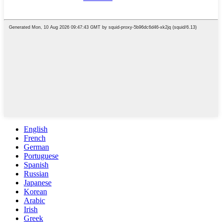
English
French
German
Portuguese
Spanish
Russian
Japanese
Korean
Arabic
Irish
Greek