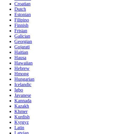
Croatian
Dutch
Estonian
Filipino
Finnish
Frisian
Galician
Georgian
Gujarati
Haitian
Hausa
Hawaiian
Hebrew
Hmong
Hungarian
Icelandic
Igbo
Javanese
Kannada
Kazakh
Khmer
Kurdish
Kyrgyz
Latin
Latvian