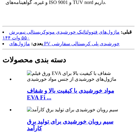
و غیره، گواهینامه‌های ISO 9001 و TUV nord داریم.
قبلی:
ماژول‌های فتوولتائیک خورشیدی مونوکریستالی نیم‌برش
۵۵۰ وات ۱۴۴
ماژول‌های PV خورشیدی پلی کریستالی سفارشی
بعدی:
دسته بندی محصولات
مواد خورشیدی با کیفیت بالا و شفاف
EVA Fi ...
سیم روبان خورشیدی برای تولید برق
کارآمد