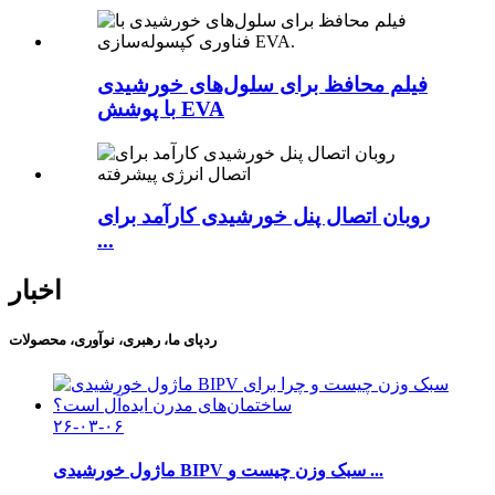
فیلم محافظ برای سلول‌های خورشیدی
با پوشش EVA
روبان اتصال پنل خورشیدی کارآمد برای
...
اخبار
ردپای ما، رهبری، نوآوری، محصولات
۲۶-۰۳-۰۶
ماژول خورشیدی BIPV سبک وزن چیست و ...