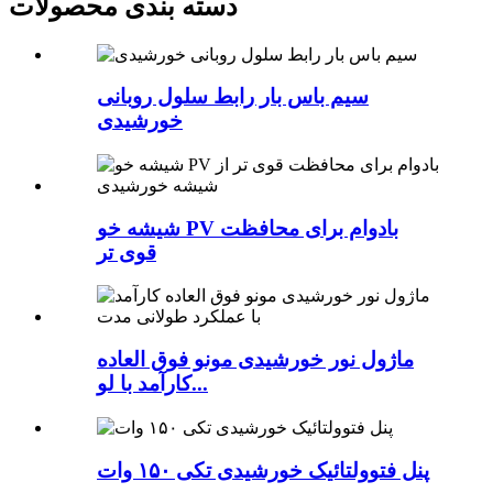
دسته بندی محصولات
سیم باس بار رابط سلول روبانی
خورشیدی
شیشه خو PV بادوام برای محافظت
قوی تر
ماژول نور خورشیدی مونو فوق العاده
کارآمد با لو...
پنل فتوولتائیک خورشیدی تکی ۱۵۰ وات