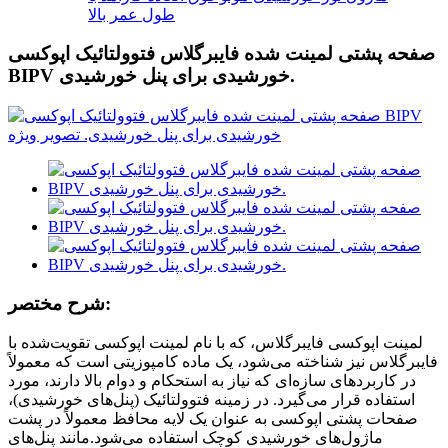
طول عمر بالا
صفحه پشتی لمینت شده فایبرگلاس فتوولتائیک اپوکسی
BIPV خورشیدی برای پنل خورشیدی.
شرح مختصر:
لمینت اپوکسی فایبرگلاس، که با نام لمینت اپوکسی تقویت‌شده با
فایبرگلاس نیز شناخته می‌شود، یک ماده کامپوزیتی است که معمولاً
در کاربردهای سازه‌ای که نیاز به استحکام و دوام بالا دارند، مورد
استفاده قرار می‌گیرد. در زمینه فتوولتائیک (پنل‌های خورشیدی)،
صفحات پشتی اپوکسی به عنوان یک لایه محافظ معمولاً در پشت
ماژول‌های خورشیدی کوچک استفاده می‌شود.
مانند پنل‌های