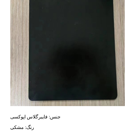
جنس: فایبرگلاس اپوکسی
رنگ: مشکی