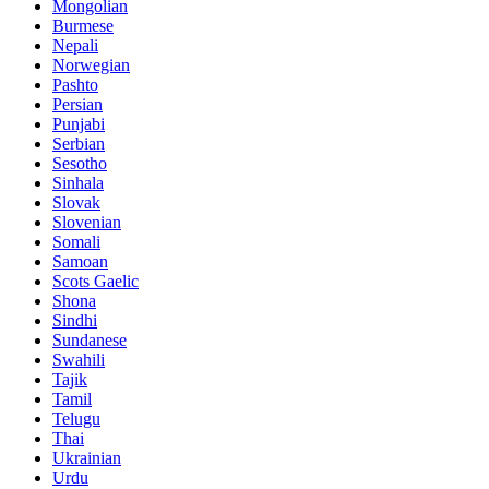
Mongolian
Burmese
Nepali
Norwegian
Pashto
Persian
Punjabi
Serbian
Sesotho
Sinhala
Slovak
Slovenian
Somali
Samoan
Scots Gaelic
Shona
Sindhi
Sundanese
Swahili
Tajik
Tamil
Telugu
Thai
Ukrainian
Urdu