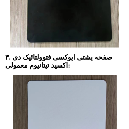
۳. صفحه پشتی اپوکسی فتوولتائیک دی
اکسید تیتانیوم معمولی: